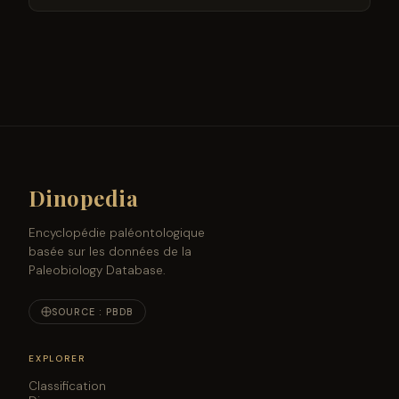
Dinopedia
Encyclopédie paléontologique
basée sur les données de la
Paleobiology Database.
SOURCE : PBDB
EXPLORER
Classification