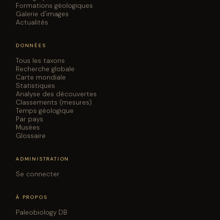
Formations géologiques
Galerie d'images
Actualités
DONNÉES
Tous les taxons
Recherche globale
Carte mondiale
Statistiques
Analyse des découvertes
Classements (mesures)
Temps géologique
Par pays
Musées
Glossaire
ADMINISTRATION
Se connecter
À PROPOS
Paleobiology DB