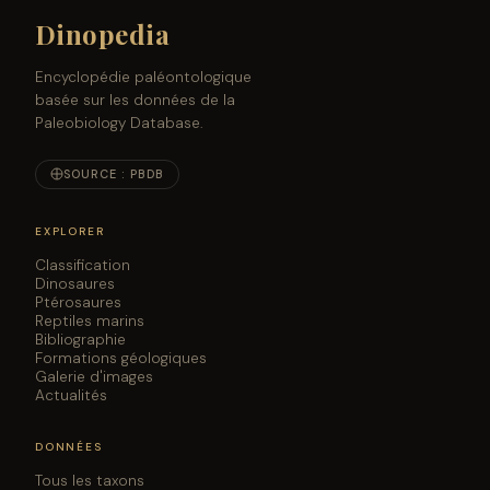
Dinopedia
Encyclopédie paléontologique
basée sur les données de la
Paleobiology Database.
SOURCE : PBDB
EXPLORER
Classification
Dinosaures
Ptérosaures
Reptiles marins
Bibliographie
Formations géologiques
Galerie d'images
Actualités
DONNÉES
Tous les taxons