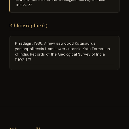
11:102-127
Bibliographie (1)
P. Yadagiri. 1988. A new sauropod Kotasaurus
yamanpalliensis from Lower Jurassic Kota Formation
of India. Records of the Geological Survey of India
11:102-127