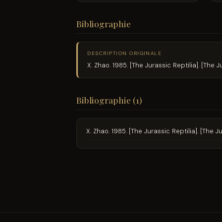
Bibliographie
DESCRIPTION ORIGINALE
X. Zhao. 1985. [The Jurassic Reptilia]. [The 
Bibliographie (1)
X. Zhao. 1985. [The Jurassic Reptilia]. [The 