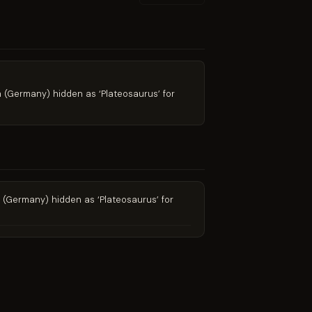
(Germany) hidden as ‘Plateosaurus’ for
(Germany) hidden as ‘Plateosaurus’ for