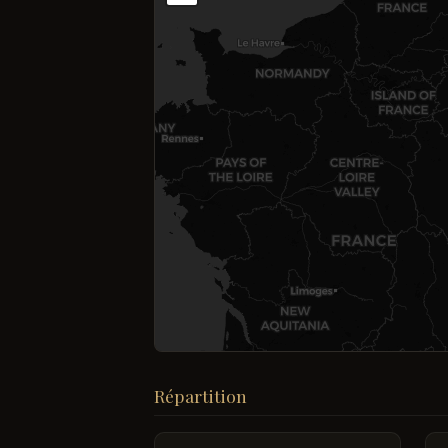
Répartition