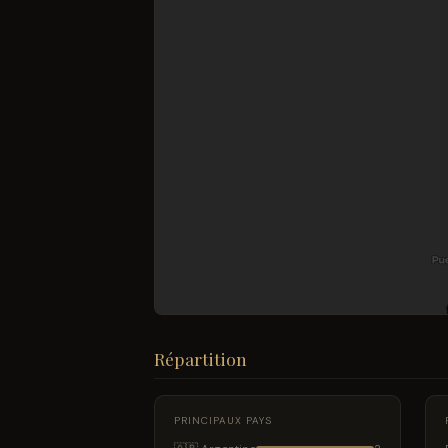
Répartition
PRINCIPAUX PAYS