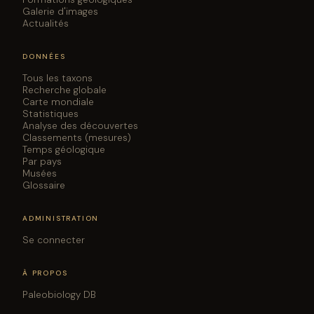
Galerie d'images
Actualités
DONNÉES
Tous les taxons
Recherche globale
Carte mondiale
Statistiques
Analyse des découvertes
Classements (mesures)
Temps géologique
Par pays
Musées
Glossaire
ADMINISTRATION
Se connecter
À PROPOS
Paleobiology DB