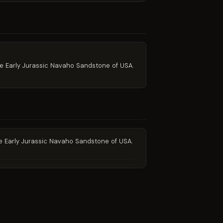
e Early Jurassic Navaho Sandstone of USA.
e Early Jurassic Navaho Sandstone of USA.