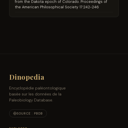
from the Dakota epoch of Colorado. Proceedings of
the American Philosophical Society 17:242-246
Dinopedia
Encyclopédie paléontologique
basée sur les données de la
Paleobiology Database.
SOURCE : PBDB