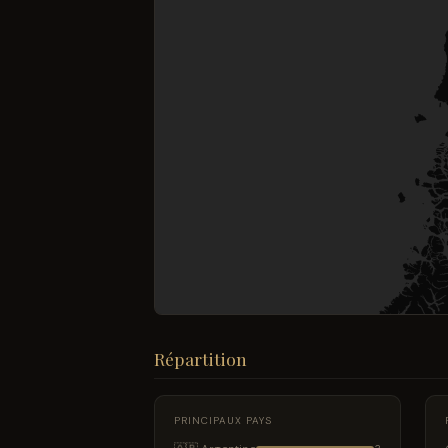
Répartition
PRINCIPAUX PAYS