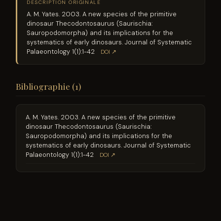
DESCRIPTION ORIGINALE
A. M. Yates. 2003. A new species of the primitive
dinosaur Thecodontosaurus (Saurischia:
Sauropodomorpha) and its implications for the
systematics of early dinosaurs. Journal of Systematic
Palaeontology 1(1):1-42
DOI ↗
Bibliographie (1)
A. M. Yates. 2003. A new species of the primitive
dinosaur Thecodontosaurus (Saurischia:
Sauropodomorpha) and its implications for the
systematics of early dinosaurs. Journal of Systematic
Palaeontology 1(1):1-42
DOI ↗