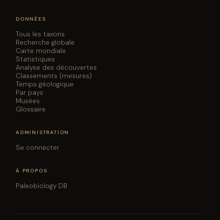
DONNÉES
Tous les taxons
Recherche globale
Carte mondiale
Statistiques
Analyse des découvertes
Classements (mesures)
Temps géologique
Par pays
Musées
Glossaire
ADMINISTRATION
Se connecter
À PROPOS
Paleobiology DB