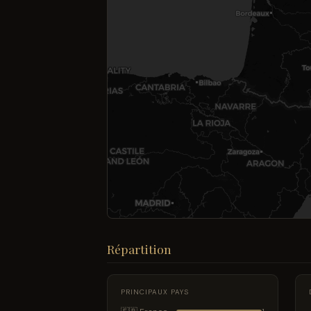
Répartition
PRINCIPAUX PAYS