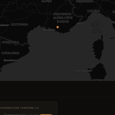
DISTRIBUTION TEMPORELLE