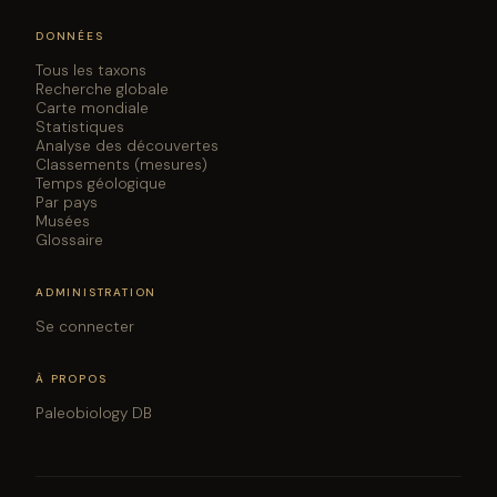
DONNÉES
Tous les taxons
Recherche globale
Carte mondiale
Statistiques
Analyse des découvertes
Classements (mesures)
Temps géologique
Par pays
Musées
Glossaire
ADMINISTRATION
Se connecter
À PROPOS
Paleobiology DB