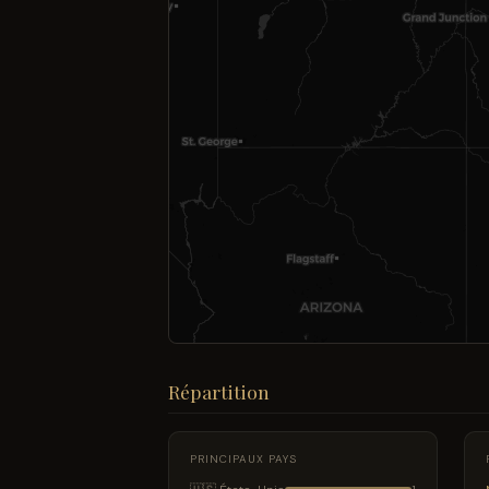
Répartition
PRINCIPAUX PAYS