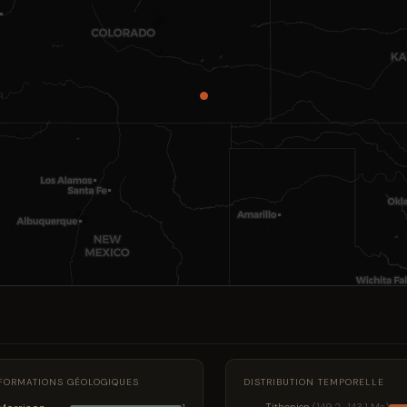
FORMATIONS GÉOLOGIQUES
DISTRIBUTION TEMPORELLE