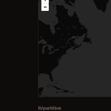
−
Répartition