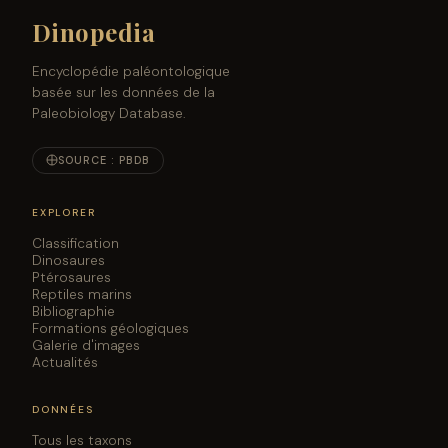
Dinopedia
Encyclopédie paléontologique
basée sur les données de la
Paleobiology Database.
SOURCE : PBDB
EXPLORER
Classification
Dinosaures
Ptérosaures
Reptiles marins
Bibliographie
Formations géologiques
Galerie d'images
Actualités
DONNÉES
Tous les taxons