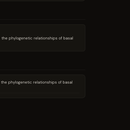
d the phylogenetic relationships of basal
d the phylogenetic relationships of basal