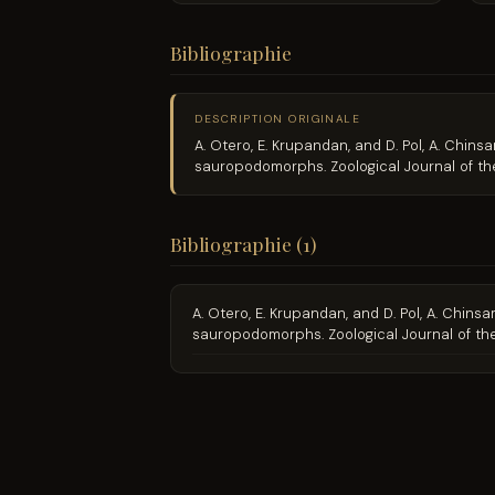
Bibliographie
DESCRIPTION ORIGINALE
A. Otero, E. Krupandan, and D. Pol, A. Chin
sauropodomorphs. Zoological Journal of th
Bibliographie (1)
A. Otero, E. Krupandan, and D. Pol, A. Chin
sauropodomorphs. Zoological Journal of th