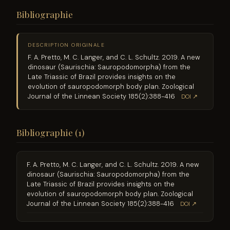
Bibliographie
DESCRIPTION ORIGINALE
F. A. Pretto, M. C. Langer, and C. L. Schultz. 2019. A new
dinosaur (Saurischia: Sauropodomorpha) from the
Late Triassic of Brazil provides insights on the
evolution of sauropodomorph body plan. Zoological
Journal of the Linnean Society 185(2):388-416
DOI ↗
Bibliographie (1)
F. A. Pretto, M. C. Langer, and C. L. Schultz. 2019. A new
dinosaur (Saurischia: Sauropodomorpha) from the
Late Triassic of Brazil provides insights on the
evolution of sauropodomorph body plan. Zoological
Journal of the Linnean Society 185(2):388-416
DOI ↗