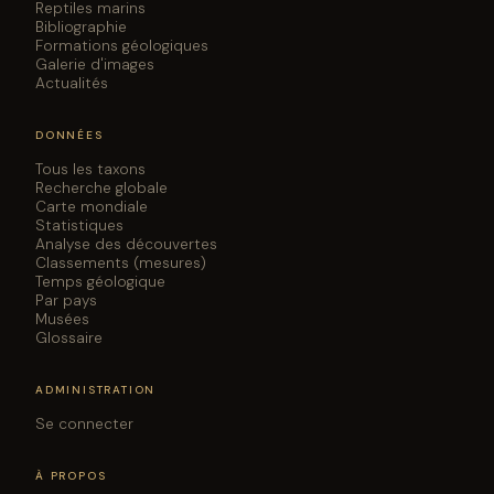
Reptiles marins
Bibliographie
Formations géologiques
Galerie d'images
Actualités
DONNÉES
Tous les taxons
Recherche globale
Carte mondiale
Statistiques
Analyse des découvertes
Classements (mesures)
Temps géologique
Par pays
Musées
Glossaire
ADMINISTRATION
Se connecter
À PROPOS