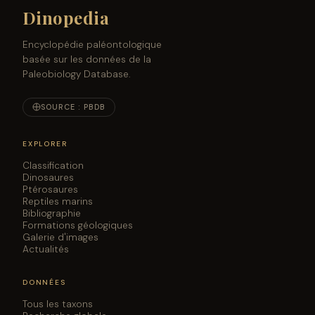
Dinopedia
Encyclopédie paléontologique
basée sur les données de la
Paleobiology Database.
SOURCE : PBDB
EXPLORER
Classification
Dinosaures
Ptérosaures
Reptiles marins
Bibliographie
Formations géologiques
Galerie d'images
Actualités
DONNÉES
Tous les taxons