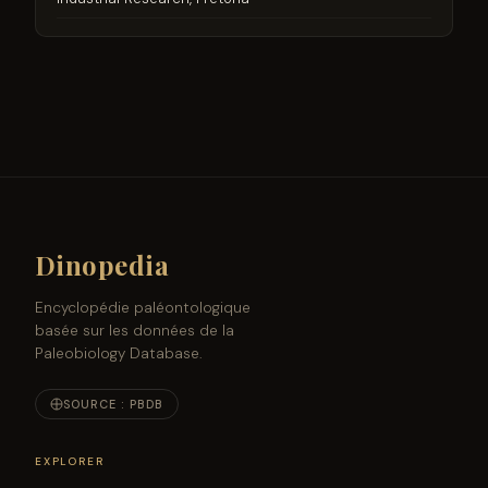
Dinopedia
Encyclopédie paléontologique
basée sur les données de la
Paleobiology Database.
SOURCE : PBDB
EXPLORER