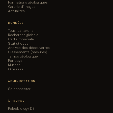
Formations géologiques
Galerie d'images
Actualités
DONNÉES
Tous les taxons
Recherche globale
Carte mondiale
Statistiques
Analyse des découvertes
Classements (mesures)
Temps géologique
Par pays
Musées
Glossaire
ADMINISTRATION
Se connecter
À PROPOS
Paleobiology DB