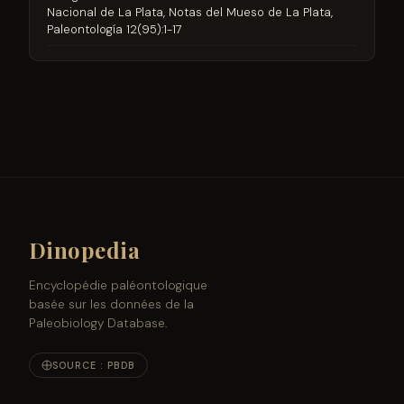
Nacional de La Plata, Notas del Mueso de La Plata,
Paleontología 12(95):1-17
Dinopedia
Encyclopédie paléontologique
basée sur les données de la
Paleobiology Database.
SOURCE : PBDB