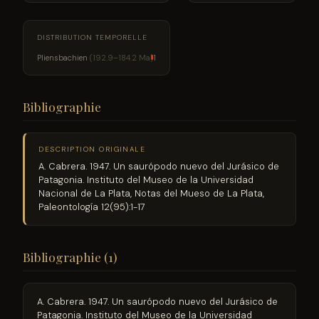
DISTRIBUTION TEMPORELLE
Pliensbachien
(192.9–184.2 Ma)
1
Bibliographie
DESCRIPTION ORIGINALE
A. Cabrera. 1947. Un saurópodo nuevo del Jurásico de
Patagonia. Instituto del Museo de la Universidad
Nacional de La Plata, Notas del Mueso de La Plata,
Paleontología 12(95):1-17
Bibliographie (1)
A. Cabrera. 1947. Un saurópodo nuevo del Jurásico de
Patagonia. Instituto del Museo de la Universidad