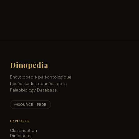
Dinopedia
Encyclopédie paléontologique
basée sur les données de la
Paleobiology Database.
SOURCE : PBDB
EXPLORER
Classification
Dinosaures