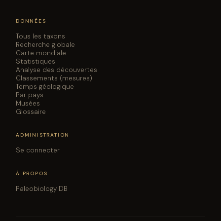
DONNÉES
Tous les taxons
Recherche globale
Carte mondiale
Statistiques
Analyse des découvertes
Classements (mesures)
Temps géologique
Par pays
Musées
Glossaire
ADMINISTRATION
Se connecter
À PROPOS
Paleobiology DB