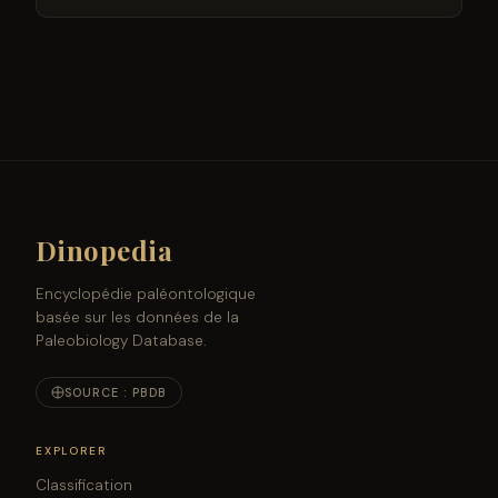
Dinopedia
Encyclopédie paléontologique
basée sur les données de la
Paleobiology Database.
SOURCE : PBDB
EXPLORER
Classification