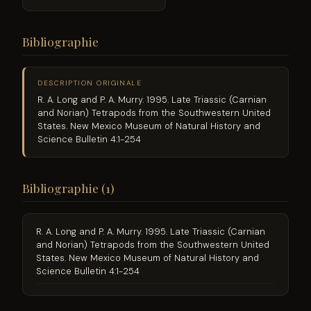
Bibliographie
DESCRIPTION ORIGINALE
R. A. Long and P. A. Murry. 1995. Late Triassic (Carnian
and Norian) Tetrapods from the Southwestern United
States. New Mexico Museum of Natural History and
Science Bulletin 4:1-254
Bibliographie (1)
R. A. Long and P. A. Murry. 1995. Late Triassic (Carnian
and Norian) Tetrapods from the Southwestern United
States. New Mexico Museum of Natural History and
Science Bulletin 4:1-254