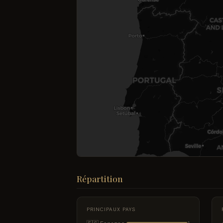
Répartition
PRINCIPAUX PAYS