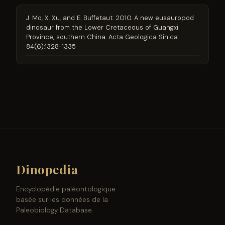
J. Mo, X. Xu, and E. Buffetaut. 2010. A new eusauropod
dinosaur from the Lower Cretaceous of Guangxi
Province, southern China. Acta Geologica Sinica
84(6):1328-1335
Dinopedia
Encyclopédie paléontologique
basée sur les données de la
Paleobiology Database.