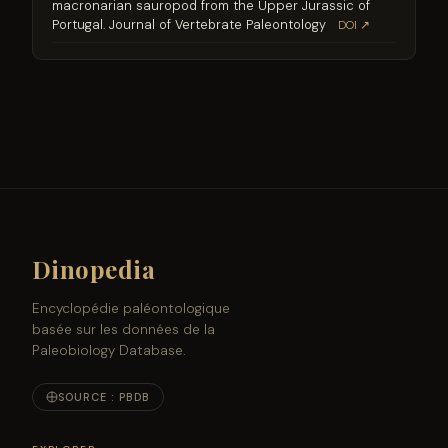
macronarian sauropod from the Upper Jurassic of
Portugal. Journal of Vertebrate Paleontology
DOI ↗
Dinopedia
Encyclopédie paléontologique
basée sur les données de la
Paleobiology Database.
SOURCE : PBDB