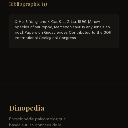
Bibliographie (1)
X. He, S. Yang, and K. Cai, K. Li, Z. Liu. 1996. [A new
species of sauropod, Mamenchisaurus anyuensis sp.
nov.]. Papers on Geosciences Contributed to the 30th
International Geological Congress
Dinopedia
Encyclopédie paléontologique
basée sur les données de la