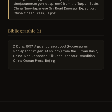
sinojapanorum gen. et sp. nov.) from the Turpan Basin,
China. Sino-Japanese Silk Road Dinosaur Expedition.
China Ocean Press, Beijing
Bibliographie (1)
Z. Dong. 1997. A gigantic sauropod (Hudiesaurus
sinojapanorum gen. et sp. nov.) from the Turpan Basin,
China. Sino-Japanese Silk Road Dinosaur Expedition.
China Ocean Press, Beijing