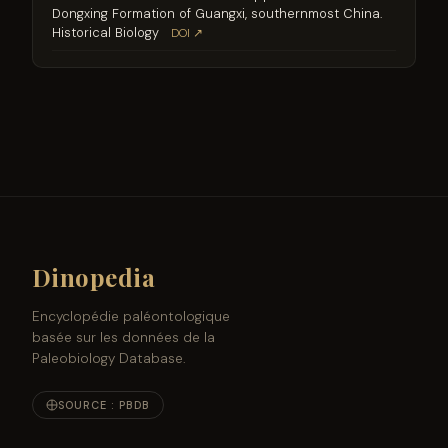
Dongxing Formation of Guangxi, southernmost China.
Historical Biology
DOI ↗
Dinopedia
Encyclopédie paléontologique
basée sur les données de la
Paleobiology Database.
SOURCE : PBDB