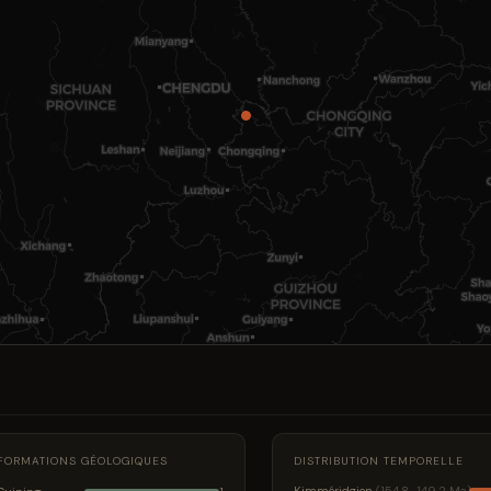
FORMATIONS GÉOLOGIQUES
DISTRIBUTION TEMPORELLE