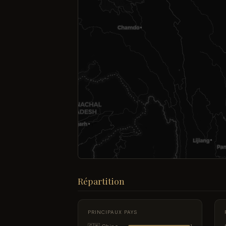
Répartition
PRINCIPAUX PAYS