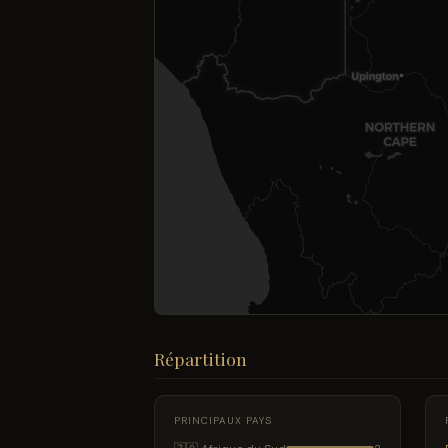
Répartition
PRINCIPAUX PAYS