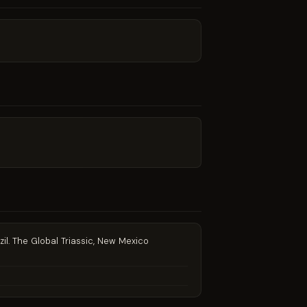
azil. The Global Triassic, New Mexico