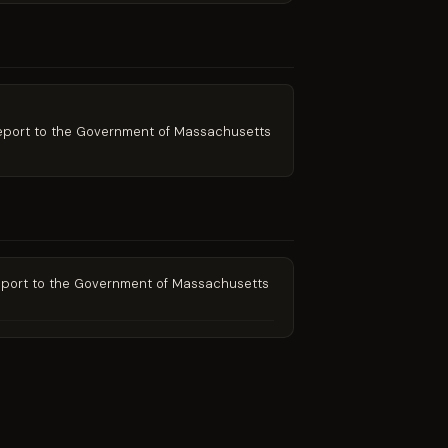
 Report to the Government of Massachusetts
 Report to the Government of Massachusetts