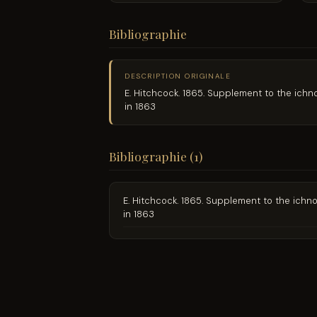
Bibliographie
DESCRIPTION ORIGINALE
E. Hitchcock. 1865. Supplement to the ich
in 1863
Bibliographie (1)
E. Hitchcock. 1865. Supplement to the ich
in 1863