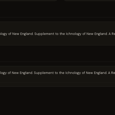
nology of New England. Supplement to the Ichnology of New England. A
nology of New England. Supplement to the Ichnology of New England. A