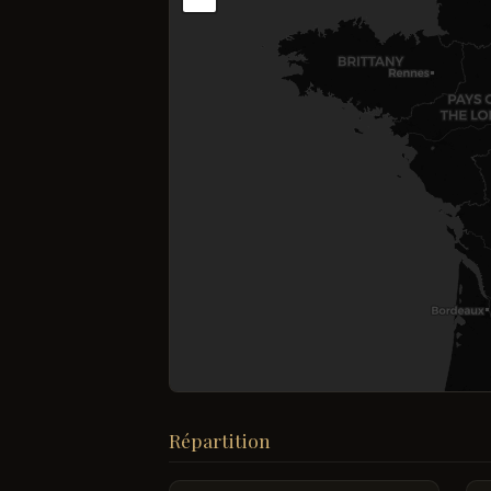
Répartition