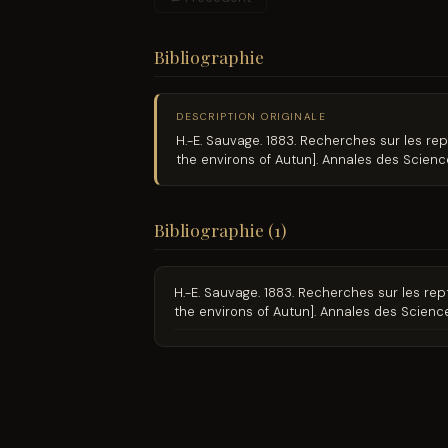
Bibliographie
DESCRIPTION ORIGINALE
H.-E. Sauvage. 1883. Recherches sur les rep
the environs of Autun]. Annales des Scienc
Bibliographie (1)
H.-E. Sauvage. 1883. Recherches sur les rep
the environs of Autun]. Annales des Scienc