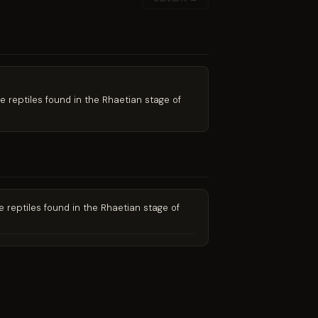
e reptiles found in the Rhaetian stage of
e reptiles found in the Rhaetian stage of