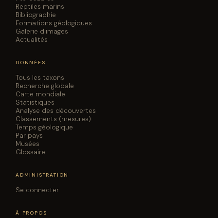
Reptiles marins
Bibliographie
Formations géologiques
Galerie d'images
Actualités
DONNÉES
Tous les taxons
Recherche globale
Carte mondiale
Statistiques
Analyse des découvertes
Classements (mesures)
Temps géologique
Par pays
Musées
Glossaire
ADMINISTRATION
Se connecter
À PROPOS