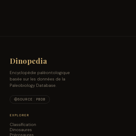
Dinopedia
Encyclopédie paléontologique
basée sur les données de la
Paleobiology Database.
SOURCE : PBDB
EXPLORER
Classification
Dinosaures
Ptérosaures