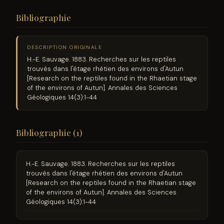
Bibliographie
DESCRIPTION ORIGINALE
H.-E. Sauvage. 1883. Recherches sur les reptiles
trouvés dans l'étage rhétien des environs d'Autun
[Research on the reptiles found in the Rhaetian stage
of the environs of Autun]. Annales des Sciences
Géologiques 14(3):1-44
Bibliographie (1)
H.-E. Sauvage. 1883. Recherches sur les reptiles
trouvés dans l'étage rhétien des environs d'Autun
[Research on the reptiles found in the Rhaetian stage
of the environs of Autun]. Annales des Sciences
Géologiques 14(3):1-44