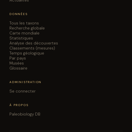
Actualités
DONNÉES
Tous les taxons
Recherche globale
Carte mondiale
Statistiques
Analyse des découvertes
Classements (mesures)
Temps géologique
Par pays
Musées
Glossaire
ADMINISTRATION
Se connecter
À PROPOS
Paleobiology DB