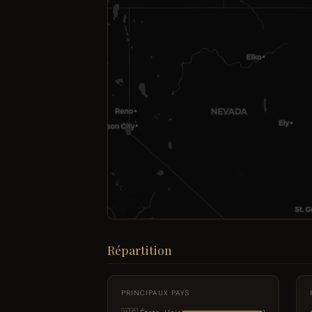
Répartition
PRINCIPAUX PAYS