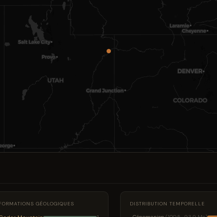
FORMATIONS GÉOLOGIQUES
DISTRIBUTION TEMPORELLE