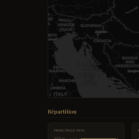
Répartition
PRINCIPAUX PAYS