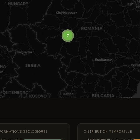
7
FORMATIONS GÉOLOGIQUES
DISTRIBUTION TEMPORELLE