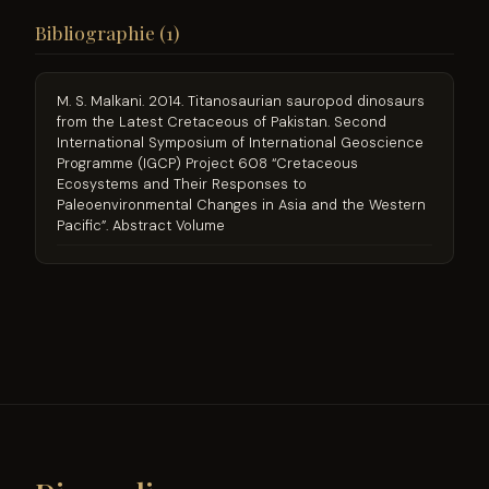
Bibliographie (1)
M. S. Malkani. 2014. Titanosaurian sauropod dinosaurs
from the Latest Cretaceous of Pakistan. Second
International Symposium of International Geoscience
Programme (IGCP) Project 608 “Cretaceous
Ecosystems and Their Responses to
Paleoenvironmental Changes in Asia and the Western
Pacific”. Abstract Volume