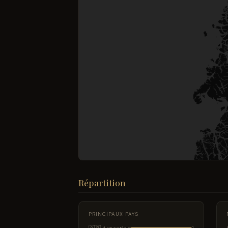
Répartition
PRINCIPAUX PAYS