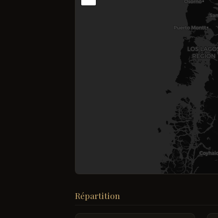
Répartition