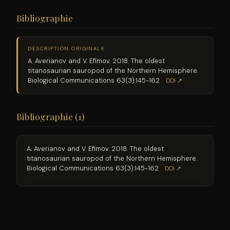
Bibliographie
DESCRIPTION ORIGINALE
A. Averianov and V. Efimov. 2018. The oldest
titanosaurian sauropod of the Northern Hemisphere.
Biological Communications 63(3):145-162
DOI ↗
Bibliographie (1)
A. Averianov and V. Efimov. 2018. The oldest
titanosaurian sauropod of the Northern Hemisphere.
Biological Communications 63(3):145-162
DOI ↗