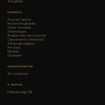
Actualités
DONNÉES
Tous les taxons
Recherche globale
Carte mondiale
Statistiques
Analyse des découvertes
Classements (mesures)
Temps géologique
Par pays
Musées
Glossaire
ADMINISTRATION
Se connecter
À PROPOS
Paleobiology DB