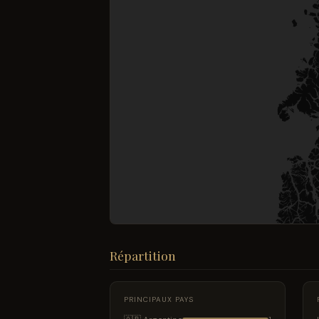
Répartition
PRINCIPAUX PAYS