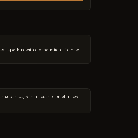
1
us superbus, with a description of a new
us superbus, with a description of a new