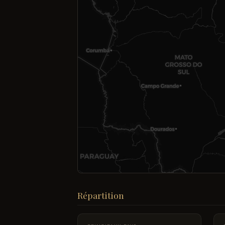
Répartition