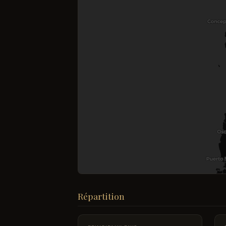
Répartition