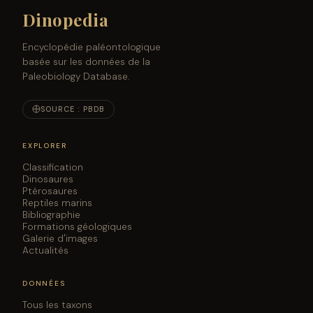
Dinopedia
Encyclopédie paléontologique
basée sur les données de la
Paleobiology Database.
SOURCE : PBDB
EXPLORER
Classification
Dinosaures
Ptérosaures
Reptiles marins
Bibliographie
Formations géologiques
Galerie d'images
Actualités
DONNÉES
Tous les taxons